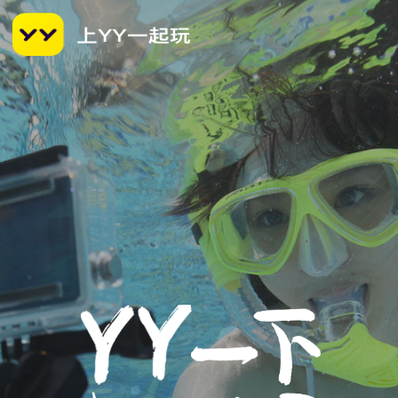
Android（64位）
适合大部分手机设备