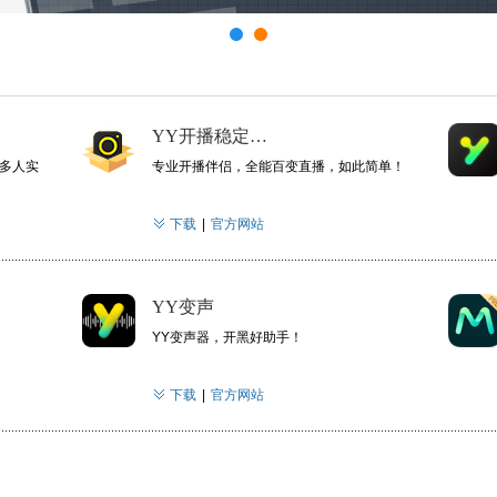
YY开播稳定版【国内版】
多人实
专业开播伴侣，全能百变直播，如此简单！
下载
|
官方网站
YY变声
YY变声器，开黑好助手！
下载
|
官方网站