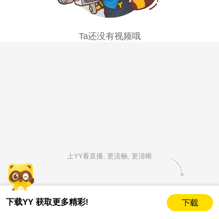
Ta还没有视频哦
上YY看直播, 更流畅, 更清晰
下载YY 获取更多精彩!