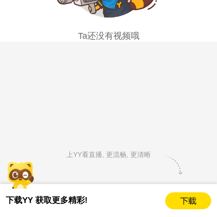
Ta还没有视频哦
上YY看直播, 更流畅, 更清晰
下载YY 获取更多精彩!