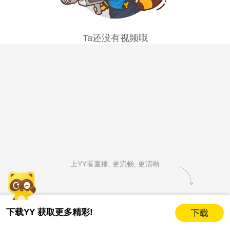
Ta还没有视频哦
上YY看直播, 更流畅, 更清晰
下载YY 获取更多精彩!