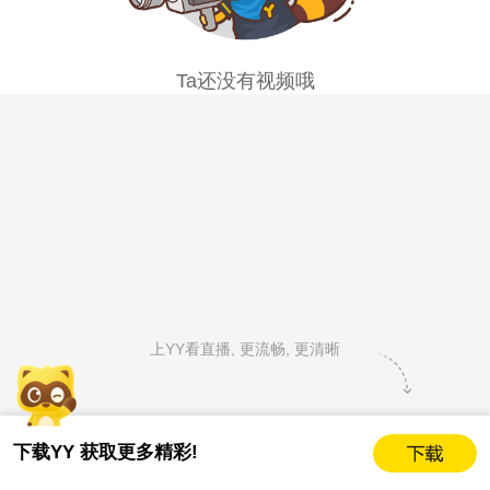
Ta还没有视频哦
上YY看直播, 更流畅, 更清晰
下载YY 获取更多精彩!