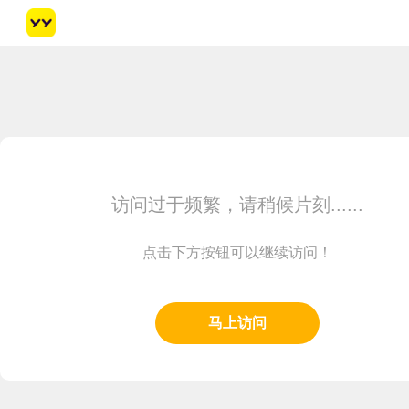
访问过于频繁，请稍候片刻......
点击下方按钮可以继续访问！
马上访问