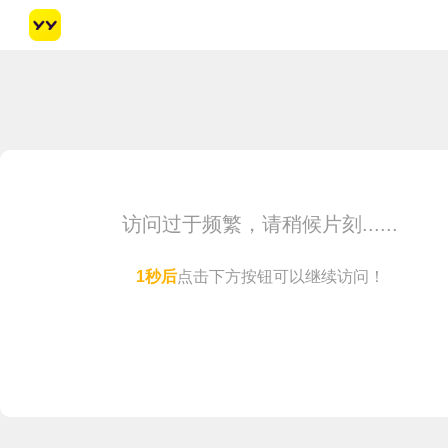
访问过于频繁，请稍候片刻......
点击下方按钮可以继续访问！
马上访问