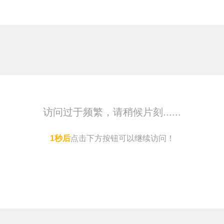
访问过于频繁，请稍候片刻......
点击下方按钮可以继续访问！
马上访问