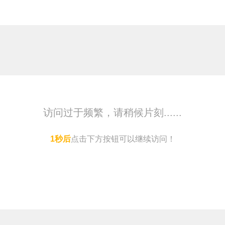
访问过于频繁，请稍候片刻......
点击下方按钮可以继续访问！
马上访问