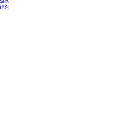
游戏
综合