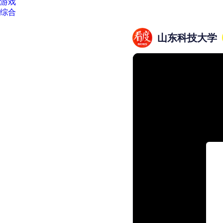
游戏
综合
山东科技大学